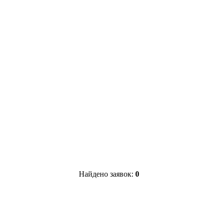
Найдено заявок:
0