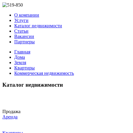
О компании
Услуги
Каталог недвижимости
Статьи
Вакансии
Партнеры
Главная
Дома
Земля
Квартиры
Коммерческая недвижимость
Каталог недвижимости
Продажа
Аренда
Квартиры