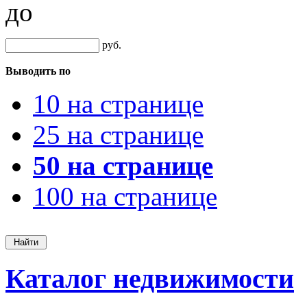
до
руб.
Выводить по
10 на странице
25 на странице
50 на странице
100 на странице
Каталог недвижимости