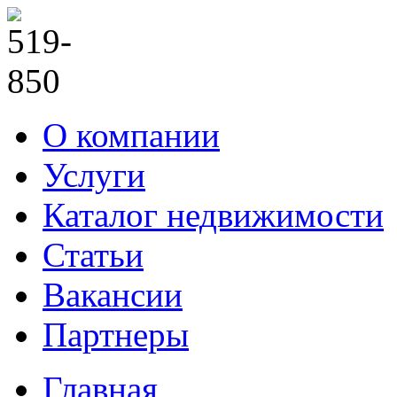
О компании
Услуги
Каталог недвижимости
Статьи
Вакансии
Партнеры
Главная