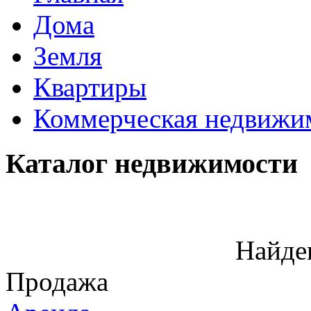
Дома
Земля
Квартиры
Коммерческая недвижи
Каталог недвижимости
Найде
Продажа