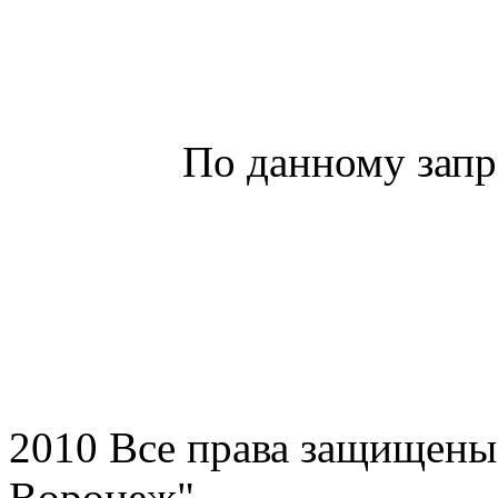
По данному запр
2010 Все права защищен
Воронеж"