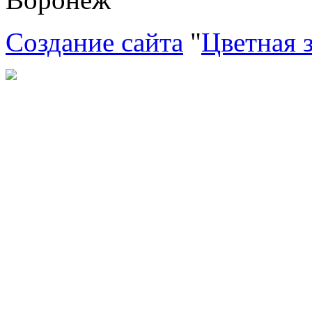
Создание сайта
"
Цветная 