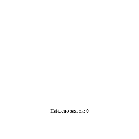
Найдено заявок:
0