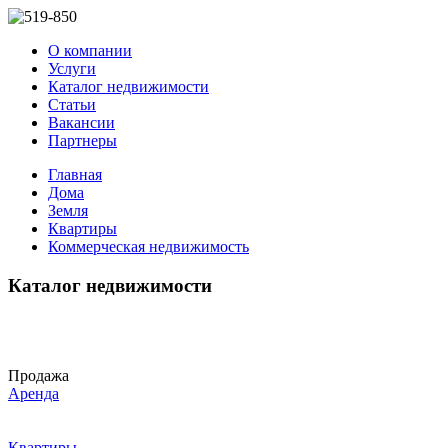
О компании
Услуги
Каталог недвижимости
Статьи
Вакансии
Партнеры
Главная
Дома
Земля
Квартиры
Коммерческая недвижимость
Каталог недвижимости
Продажа
Аренда
Квартиры