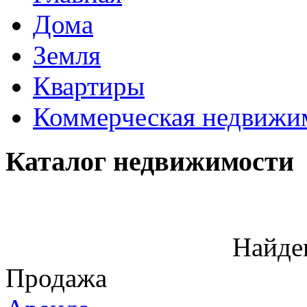
Дома
Земля
Квартиры
Коммерческая недвижи
Каталог недвижимости
Найде
Продажа