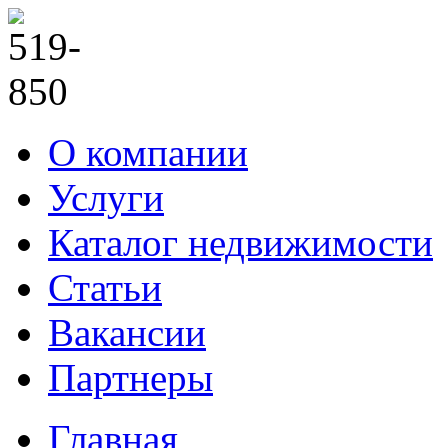
О компании
Услуги
Каталог недвижимости
Статьи
Вакансии
Партнеры
Главная