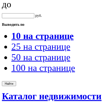
до
руб.
Выводить по
10 на странице
25 на странице
50 на странице
100 на странице
Каталог недвижимости