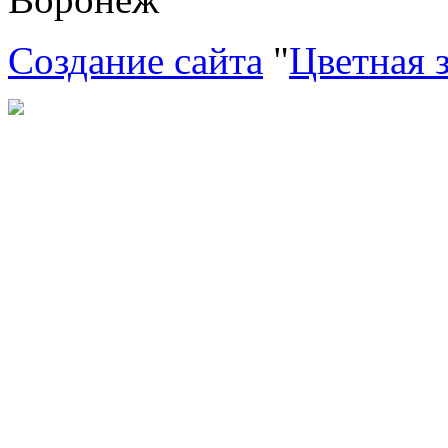
Создание сайта
"
Цветная 