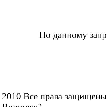
По данному запр
2010 Все права защищен
Воронеж"