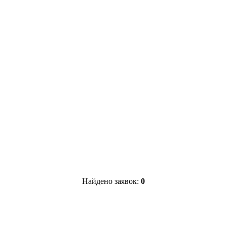
Найдено заявок:
0