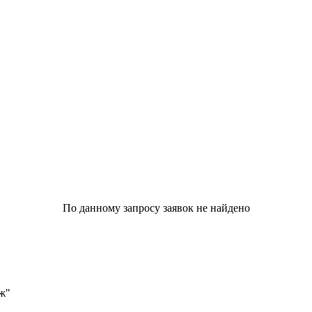
По данному запросу заявок не найдено
ж"