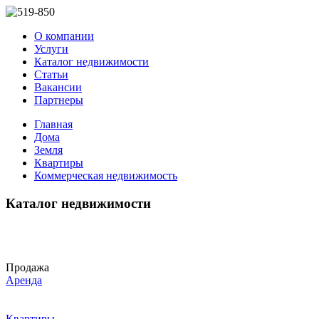
О компании
Услуги
Каталог недвижимости
Статьи
Вакансии
Партнеры
Главная
Дома
Земля
Квартиры
Коммерческая недвижимость
Каталог недвижимости
Продажа
Аренда
Квартиры