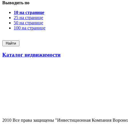
Выводить по
10 на странице
25 на странице
50 на странице
100 на странице
Каталог недвижимости
2010 Все права защищены "Инвестиционная Компания Вороне