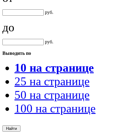
руб.
до
руб.
Выводить по
10 на странице
25 на странице
50 на странице
100 на странице