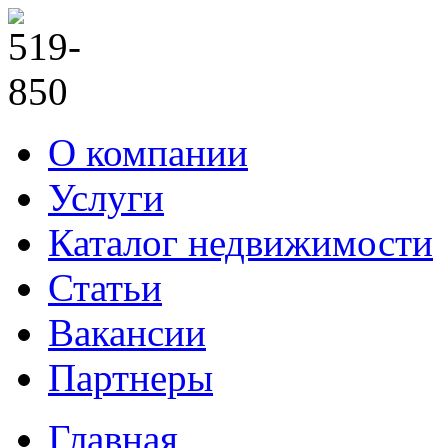
О компании
Услуги
Каталог недвижимости
Статьи
Вакансии
Партнеры
Главная