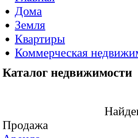
Дома
Земля
Квартиры
Коммерческая недвижи
Каталог недвижимости
Найде
Продажа