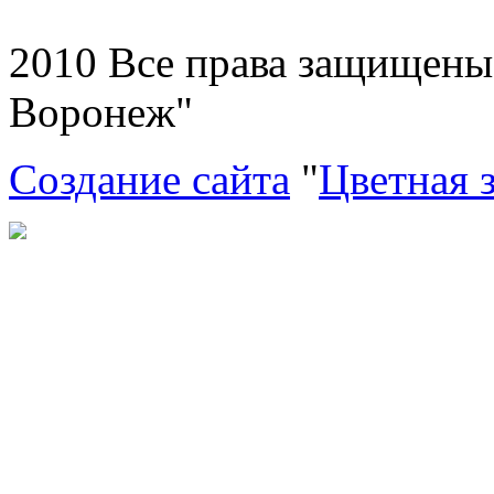
2010 Все права защищен
Воронеж"
Создание сайта
"
Цветная 